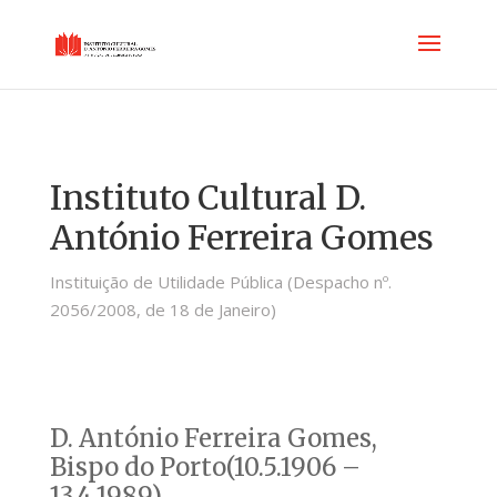
Instituto Cultural D.
António Ferreira Gomes
Instituição de Utilidade Pública (Despacho nº.
2056/2008, de 18 de Janeiro)
D. António Ferreira Gomes,
Bispo do Porto(10.5.1906 –
13.4.1989)