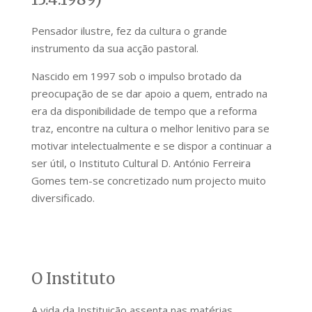
Pensador ilustre, fez da cultura o grande
instrumento da sua acção pastoral.
Nascido em 1997 sob o impulso brotado da
preocupação de se dar apoio a quem, entrado na
era da disponibilidade de tempo que a reforma
traz, encontre na cultura o melhor lenitivo para se
motivar intelectualmente e se dispor a continuar a
ser útil, o Instituto Cultural D. António Ferreira
Gomes tem-se concretizado num projecto muito
diversificado.
O Instituto
A vida da Instituição assenta nas matérias