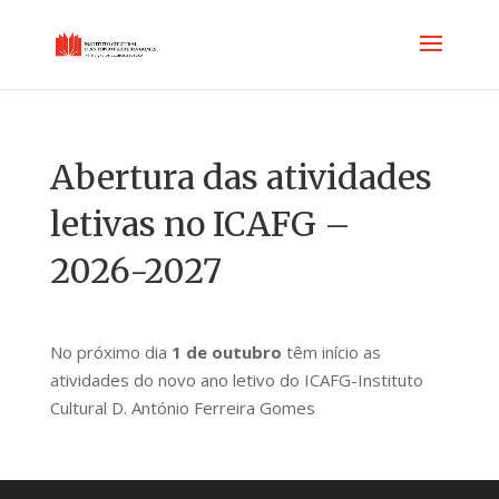
Abertura das atividades
letivas no ICAFG –
2026-2027
No próximo dia
1 de outubro
têm início as
atividades do novo ano letivo do ICAFG-Instituto
Cultural D. António Ferreira Gomes