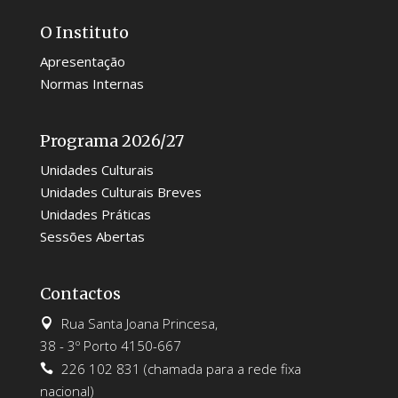
O Instituto
Apresentação
Normas Internas
Programa 2026/27
Unidades Culturais
Unidades Culturais Breves
Unidades Práticas
Sessões Abertas
Contactos
Rua Santa Joana Princesa,

38 - 3º Porto 4150-667
226 102 831 (chamada para a rede fixa

nacional)