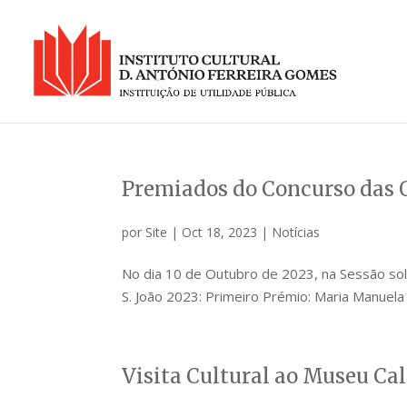
Premiados do Concurso das Q
por
Site
|
Oct 18, 2023
|
Notícias
No dia 10 de Outubro de 2023, na Sessão so
S. João 2023: Primeiro Prémio: Maria Manuel
Visita Cultural ao Museu Ca